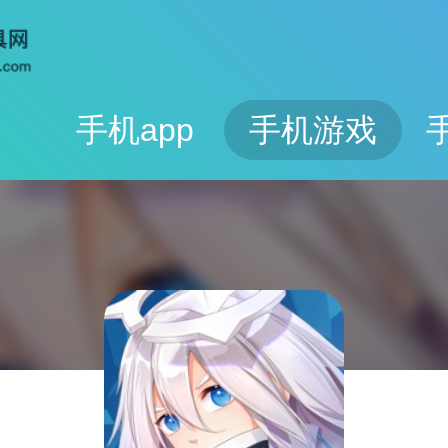
手机app
手机游戏