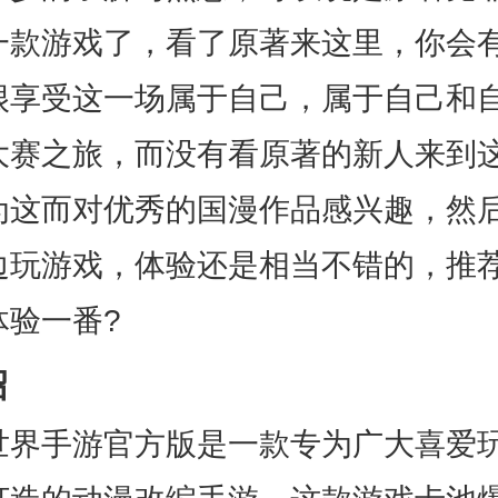
一款游戏了，看了原著来这里，你会
很享受这一场属于自己，属于自己和
大赛之旅，而没有看原著的新人来到
为这而对优秀的国漫作品感兴趣，然
边玩游戏，体验还是相当不错的，推
体验一番?
绍
手游官方版是一款专为广大喜爱玩