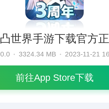
凸世界手游下载官方
0.0
3324.34 MB
2023-11-21 1
前往App Store下载