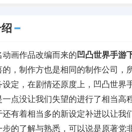
介绍
画作品改编而来的
凹凸世界手游
喜的，制作方也是相同的制作公司，
务设定，在剧情还原度上，凹凸世界
是一点没让我们失望的进行了相当高
于还有着相当多的新设定补进以让我
一步的了解与熟悉，可以说是原著党