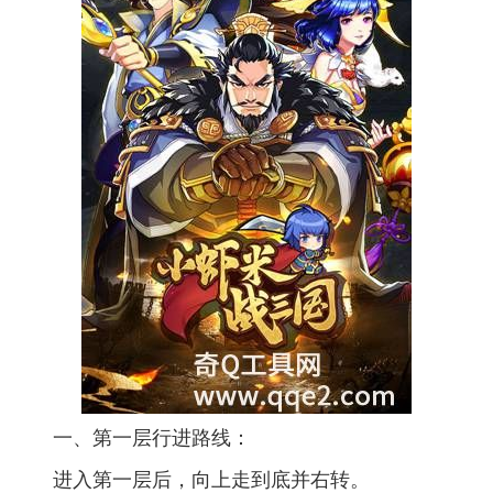
一、第一层行进路线：
进入第一层后，向上走到底并右转。