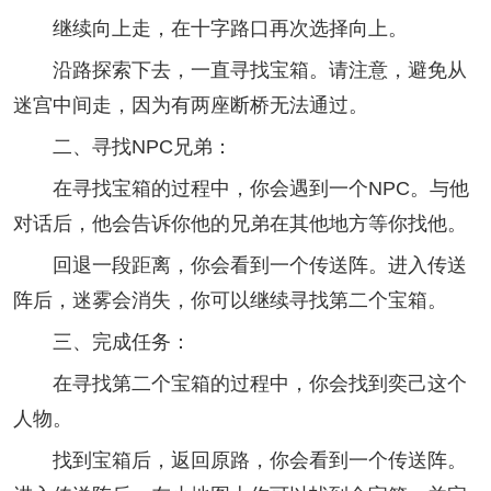
继续向上走，在十字路口再次选择向上。
沿路探索下去，一直寻找宝箱。请注意，避免从
迷宫中间走，因为有两座断桥无法通过。
二、寻找NPC兄弟：
在寻找宝箱的过程中，你会遇到一个NPC。与他
对话后，他会告诉你他的兄弟在其他地方等你找他。
回退一段距离，你会看到一个传送阵。进入传送
阵后，迷雾会消失，你可以继续寻找第二个宝箱。
三、完成任务：
在寻找第二个宝箱的过程中，你会找到奕己这个
人物。
找到宝箱后，返回原路，你会看到一个传送阵。