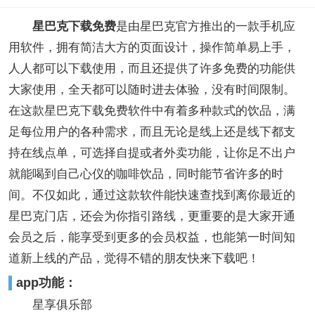
星巴克下载免费
是由星巴克官方推出的一款手机应
用软件，拥有简洁大方的页面设计，操作简单易上手，
人人都可以下载使用，而且还提供了许多免费的功能供
大家使用，全天都可以随时进去体验，没有时间限制。
在这款星巴克下载免费软件中有着多种款式的饮品，满
足每位用户的各种需求，而且无论是线上还是线下都支
持在线点单，可选择自提或者外卖功能，让你足不出户
就能喝到自己心仪的咖啡饮品，同时能节省许多的时
间。不仅如此，通过这款软件能快速查找到离你最近的
星巴克门店，还会为你指引路线，更重要的是大家开通
会员之后，能享受到更多的会员权益，也能第一时间知
道新上线的产品，觉得不错的朋友快来下载吧！
app功能：
星享俱乐部