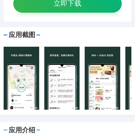
立即下载
应用截图
应用介绍