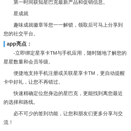
第一时间获知星巴克最新产品和促销信息。
星成就
趣味成就徽章等您一一解锁，领取后可马上分享到
您的社交平台。
app亮点：
-立即绑定星享卡TM与手机应用，随时随地了解您的
星星数量和会员等级。
便捷地支持手机注册或关联星享卡TM，更自动提醒
卡中好礼，让您不再错过。
快速精确定位您身边的星巴克，更能找到离您最近
的选择和路线。
必不可少的签到功能，让您和朋友们更多分享与交
流！