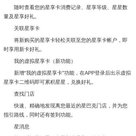
随时查看您的星享卡消费记录、星享等级、星星数
量及星享好礼。
关联星享卡
将新购买的星享卡轻松关联至您的星享卡帐户，即
时享用新卡好礼。
我的虚拟星享卡（新功能）
新增“我的虚拟星享卡”功能，在APP登录后出示虚拟
星享卡二维码即可累积星星，兑换好礼。
查找门店
快速、精确地发现离您最近的星巴克门店，并为您
指引路线，同时还有签到功能。
星消息