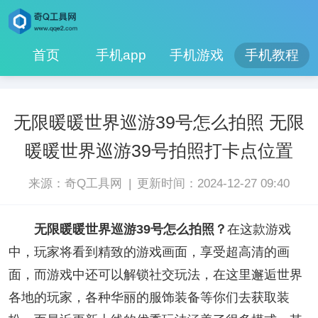
首页
手机app
手机游戏
手机教程
无限暖暖世界巡游39号怎么拍照 无限
暖暖世界巡游39号拍照打卡点位置
|
来源：奇Q工具网
更新时间：2024-12-27 09:40
无限暖暖世界巡游39号怎么拍照？
在这款游戏
中，玩家将看到精致的游戏画面，享受超高清的画
面，而游戏中还可以解锁社交玩法，在这里邂逅世界
各地的玩家，各种华丽的服饰装备等你们去获取装