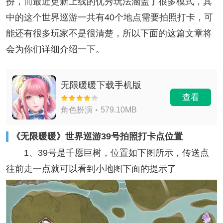
扮，而最近更新上线的优秀玩法涵盖了很多模式，其
中的这个世界巡游一共有40个地点需要拍照打卡，可
能还有很多玩家不是很清楚，所以下面的这篇文章将
会为你们详细介绍一下。
无限暖暖下载手机版
查看
角色扮演
579.10MB
《无限暖暖》世界巡游39号拍照打卡点位置
1、39号是千愿巨树，位置如下图所示，传送点
往前走一点就可以看到小地图下面的提示了