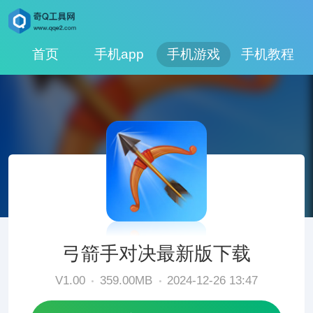
首页
手机app
手机游戏
手机教程
弓箭手对决最新版下载
V1.00
359.00MB
2024-12-26 13:47