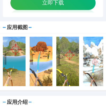
立即下载
应用截图
应用介绍