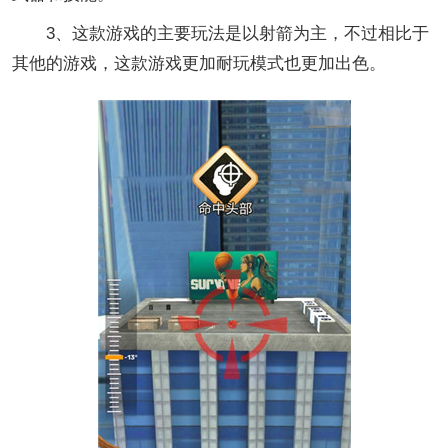
3、这款游戏的主要玩法是以射箭为主，不过相比于
其他的游戏，这款游戏更加耐玩模式也更加出色。