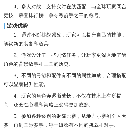
4、多人对战：支持实时在线匹配，与全球玩家同台
竞技，攀登排行榜，争夺弓箭手之王的称号。
游戏优势
1、通过不断挑战强敌，玩家可以提升自己的技能，
解锁新的装备和道具。
2、游戏设计了一些剧情任务，让玩家更深入地了解
角色的背景故事和王国的历史。
3、不同的弓箭和配件有不同的属性加成，合理搭配
可以显著提升性能。
4、玩家的角色会逐渐成长，不仅在技术上有所提
高，还会在心理和策略上变得更加成熟。
5、参加各种级别的射箭比赛，从地方小赛到全国大
赛，再到国际赛事，每一级都有不同的挑战和对手。