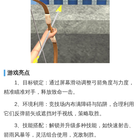
游戏亮点
1、目标锁定：通过屏幕滑动调整弓箭角度与力度，
精准瞄准对手，释放致命一击。
2、环境利用：竞技场内布满障碍与陷阱，合理利用
它们反弹箭矢或遮挡对手视线，策略取胜。
3、技能搭配：解锁并升级多种技能，如快速射击、
箭雨风暴等，灵活组合使用，克敌制胜。