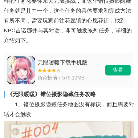
样的任务需要你来去完成挑战，而这个错位摄影隐藏
任务就是其中一个，这个任务的具体要求和完成方法
有所不同，需要玩家前往花愿镇的心愿花街，找到
NPC吉诺娜并与其对话，即可触发系列任务‌，详细的
介绍如下。
无限暖暖下载手机版
查看
角色扮演
579.10MB
《无限暖暖》错位摄影隐藏任务攻略
1、错位摄影隐藏任务地图没有标识，而且需要对
话才会触发