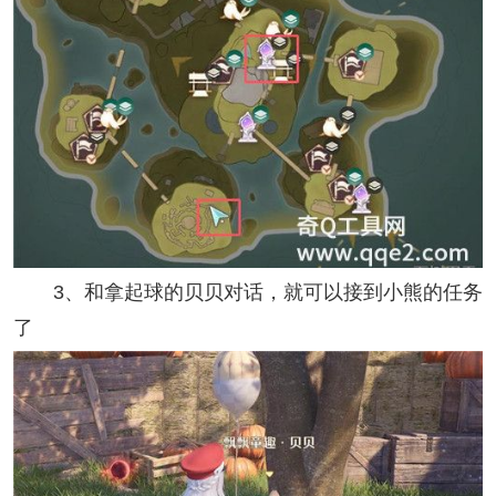
3、和拿起球的贝贝对话，就可以接到小熊的任务
了