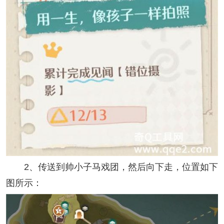
2、传送到帅小子马戏团，然后向下走，位置如下
图所示：