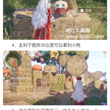
4、走到下图所示位置可以看到小熊