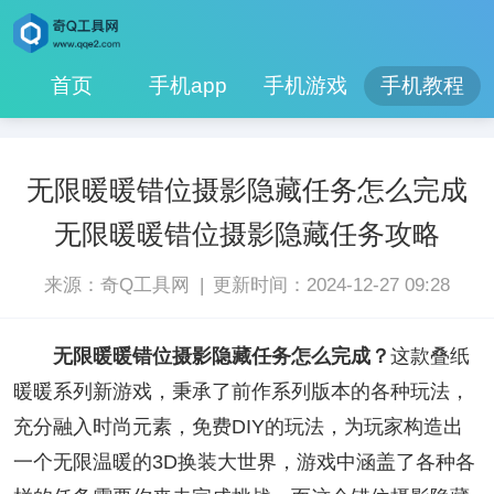
首页
手机app
手机游戏
手机教程
无限暖暖错位摄影隐藏任务怎么完成
无限暖暖错位摄影隐藏任务攻略
|
来源：奇Q工具网
更新时间：2024-12-27 09:28
无限暖暖错位摄影隐藏任务怎么完成？
这款叠纸
暖暖系列新游戏，秉承了前作系列版本的各种玩法，
充分融入时尚元素，免费DIY的玩法，为玩家构造出
一个无限温暖的3D换装大世界，游戏中涵盖了各种各