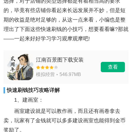
选择，对于店铺的类型选择都是有着相当高的要求
的，毕竟有些店铺你看起来长远发展并不妙，但是短
期的收益是绝对足够的，从这一点来看，小编也是整
理出了下面这些快速刷钱的小技巧，想要看看嘛?那就
——一起来好好学习学习观摩观摩吧!
江南百景图下载安装
查看
模拟经营
546.97MB
快速刷钱技巧攻略详解
1、建画室：
画室建设就是可以教作画，而且还有画卷拿去
卖，玩家有了金钱就可以多多建设画室也能得到金币
奖励了。