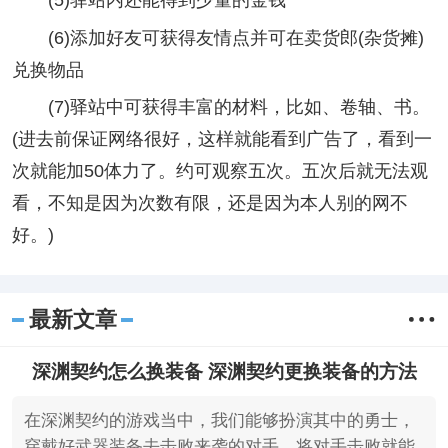
(6)添加好友可获得友情点并可在卖货郎(杂货摊)
兑换物品
(7)驿站中可获得丰富的材料，比如、卷轴、书。
(进去前保证网络很好，这样就能看到广告了，看到一
次就能加50体力了。约可观察五次。五次后就无法观
看，不知是因为次数有限，还是因为本人别的网不
好。)
最新文章
深渊契约怎么换装备 深渊契约更换装备的方法
在深渊契约的游戏当中，我们能够扮演其中的勇士，
穿戴好武器装备去击败来袭的对手，将对手击败就能