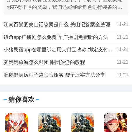
够获得丰厚的奖励，我们还能够给角色进行装备的更
换，最近就有
江南百景图关山记答案是什么 关山记答案全整理
11-21
饭角app广播剧怎么免费听 广播剧免费听的方法
11-21
小猪民宿app在哪里绑定用支付宝收款 绑定支付宝收款方法
11-21
驴妈妈旅游怎么跟团 跟团旅游的教程
11-21
肥鹅健身房种子袋怎么压实 袋子压实方法分享
11-21
猜你喜欢