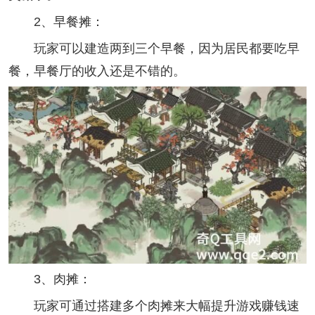
2、早餐摊：
玩家可以建造两到三个早餐，因为居民都要吃早
餐，早餐厅的收入还是不错的。
3、肉摊：
玩家可通过搭建多个肉摊来大幅提升游戏赚钱速