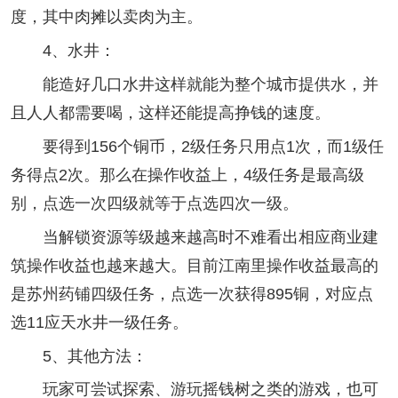
度，其中肉摊以卖肉为主。
4、水井：
能造好几口水井这样就能为整个城市提供水，并
且人人都需要喝，这样还能提高挣钱的速度。
要得到156个铜币，2级任务只用点1次，而1级任
务得点2次。那么在操作收益上，4级任务是最高级
别，点选一次四级就等于点选四次一级。
当解锁资源等级越来越高时不难看出相应商业建
筑操作收益也越来越大。目前江南里操作收益最高的
是苏州药铺四级任务，点选一次获得895铜，对应点
选11应天水井一级任务。
5、其他方法：
玩家可尝试探索、游玩摇钱树之类的游戏，也可