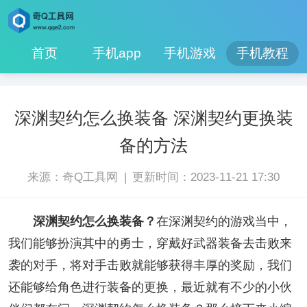
首页
手机app
手机游戏
手机教程
深渊契约怎么换装备 深渊契约更换装
备的方法
|
来源：奇Q工具网
更新时间：2023-11-21 17:30
深渊契约怎么换装备？
在深渊契约的游戏当中，
我们能够扮演其中的勇士，穿戴好武器装备去击败来
袭的对手，将对手击败就能够获得丰厚的奖励，我们
还能够给角色进行装备的更换，最近就有不少的小伙