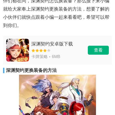
伴们都在问，深渊契约怎么换装备？那么接下来小编
就给大家奉上深渊契约更换装备的方法，想要了解的
小伙伴们就快点跟着小编一起来看看吧，希望可以帮
到你们。
深渊契约安卓版下载
查看
卡牌策略
6MB
深渊契约更换装备的方法