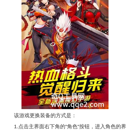
该游戏更换装备的方式是：
1.点击主界面右下角的“角色“按钮，进入角色的界