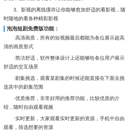
3、影视的离线缓存让你能够愈加舒适的看影视，随
时随地的看各种精彩影视
泡泡短剧免费版功能：
·高清画质，所有的短视频最后都能为各位展示超高
清的画质形式
·简洁舒适，软件整体设计上还能够给各位用户展示
舒适的交互场景
·剧集挑选，观看某剧集的时候还能直接在下面去挑
选其中的剧集范围
·优质推荐，非常好用的推荐功能，比较优质的介
绍，随时自由观看视频
·实时更新，大家观看实时更新的资源，手机中自由
观看，筛选想要的资源