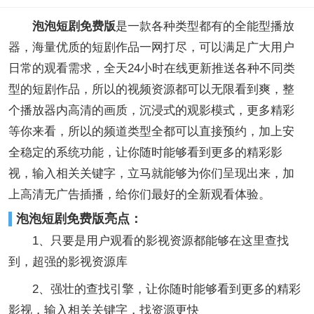
泡泡短剧免费版
是一款各种类型都有的全能型播放
器，海量优质的短剧作品一网打尽，可以满足广大用户
日常的观看需求，全天24小时在线更新推送各种不同类
型的短剧作品，所以的视频资源都可以无限看到爽，整
个播放器内高清的画质，沉浸式的观影模式，更多精彩
等你来看，所以的频道类型全都可以直接预约，加上安
全稳定的系统功能，让你随时能够看到更多的精彩影
视，输入相关关键字，立马就能够为你们呈现出来，加
上高清无广告插播，给你们最好的全新观看体验。
泡泡短剧免费版亮点：
1、只要是用户观看的影视资源都能够在这里查找
到，超强的影视资源库
2、强壮的查找引擎，让你随时能够看到更多的精彩
影视，输入相关关键字，找资源更快