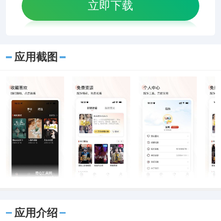
立即下载
应用截图
应用介绍