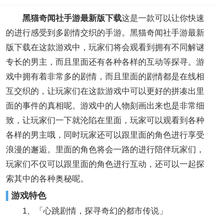
黑猫奇闻社手游最新版下载
这是一款可以让你快速
的进行感受到多剧情交织的手游。黑猫奇闻社手游最新
版下载在这款游戏中，玩家们将会观看到拥有不同解谜
专长的男主，而且里面还有各种各样的互动等探寻。游
戏中拥有着非常多的剧情，而且里面的剧情都是在线相
互交织的，让玩家们在这款游戏中可以更好的拼凑出里
面的事件的真相呢。游戏中的人物刻画出来也是非常细
致，让玩家们一下就沦陷在里面，玩家可以观看到各种
各样的男主哦，同时玩家还可以跟里面的角色进行享受
浪漫的邂逅。里面的角色将会一路的进行陪伴玩家们，
玩家们不仅可以跟里面的角色进行互动，还可以一起探
索其中的各种奥秘呢。
游戏特色
1、「心跳剧情，探寻奇幻的都市传说」