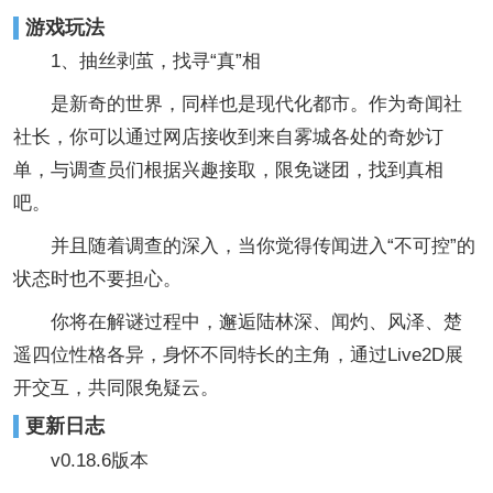
游戏玩法
1、抽丝剥茧，找寻“真”相
是新奇的世界，同样也是现代化都市。作为奇闻社
社长，你可以通过网店接收到来自雾城各处的奇妙订
单，与调查员们根据兴趣接取，限免谜团，找到真相
吧。
并且随着调查的深入，当你觉得传闻进入“不可控”的
状态时也不要担心。
你将在解谜过程中，邂逅陆林深、闻灼、风泽、楚
遥四位性格各异，身怀不同特长的主角，通过Live2D展
开交互，共同限免疑云。
更新日志
v0.18.6版本