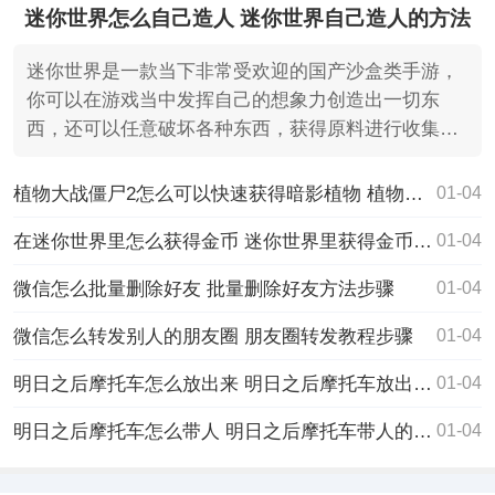
迷你世界怎么自己造人 迷你世界自己造人的方法
迷你世界是一款当下非常受欢迎的国产沙盒类手游，
你可以在游戏当中发挥自己的想象力创造出一切东
西，还可以任意破坏各种东西，获得原料进行收集，
最近有不少的小
植物大战僵尸2怎么可以快速获得暗影植物 植物大战僵尸2快速获得暗影植物的方法分享
01-04
在迷你世界里怎么获得金币 迷你世界里获得金币的方法
01-04
微信怎么批量删除好友 批量删除好友方法步骤
01-04
微信怎么转发别人的朋友圈 朋友圈转发教程步骤
01-04
明日之后摩托车怎么放出来 明日之后摩托车放出来的方法
01-04
明日之后摩托车怎么带人 明日之后摩托车带人的方法
01-04