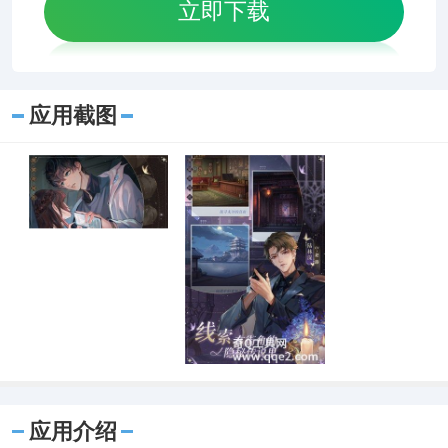
立即下载
应用截图
应用介绍