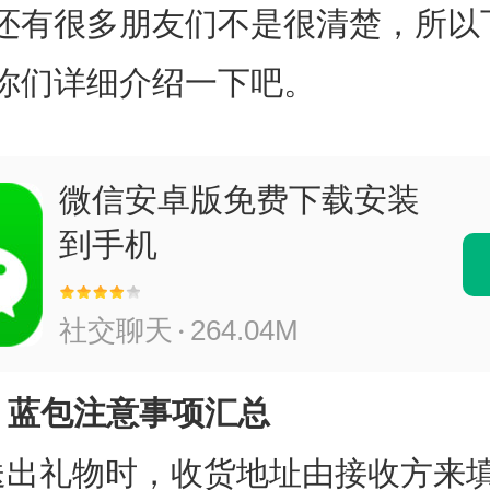
还有很多朋友们不是很清楚，所以
你们详细介绍一下吧。
微信安卓版免费下载安装
到手机
社交聊天
264.04M
》蓝包注意事项汇总
礼物时，收货地址由接收方来