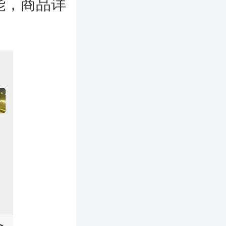
能，商品详