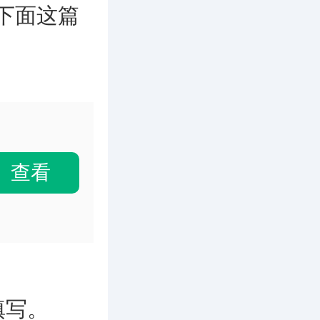
下面这篇
查看
填写。