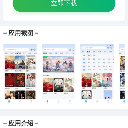
立即下载
应用截图
应用介绍