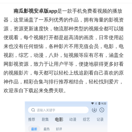
南瓜影视安卓版app
是一款手机免费看视频的播放
器，这里涵盖了一系列优秀的作品，拥有海量的影视资
源，资源更新速度快，物流那种类型的视频全都可以随
便观看，每个视频打开都是超高清的画质，日常使用起
来也没有任何烦恼，各种影片不用充值会员，电影，电
视剧，综艺，动漫，八卦，短视频等应有尽有，涵盖全
网影视资源，致力于让用户平等，便捷地获得更多好看
的视频影片，每天都可以轻松上线追剧看自己喜欢的原
神作品，精彩合集与排行推荐相结合，轻松找到爱片，
欢迎亲自下载起来免费关联。