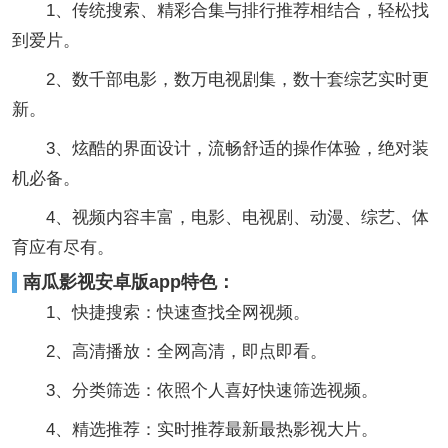
1、传统搜索、精彩合集与排行推荐相结合，轻松找
到爱片。
2、数千部电影，数万电视剧集，数十套综艺实时更
新。
3、炫酷的界面设计，流畅舒适的操作体验，绝对装
机必备。
4、视频内容丰富，电影、电视剧、动漫、综艺、体
育应有尽有。
南瓜影视安卓版app特色：
1、快捷搜索：快速查找全网视频。
2、高清播放：全网高清，即点即看。
3、分类筛选：依照个人喜好快速筛选视频。
4、精选推荐：实时推荐最新最热影视大片。