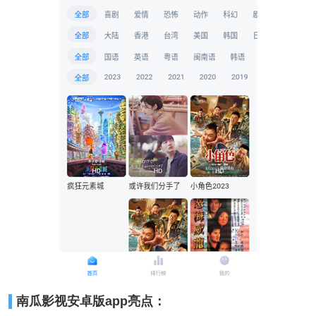
南瓜影视安卓版app亮点：