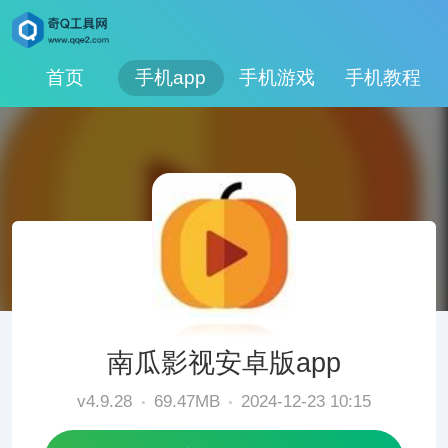
首页
手机app
手机游戏
手机教程
南瓜影视安卓版app
v4.9.28
69.47MB
2024-12-23 10:15