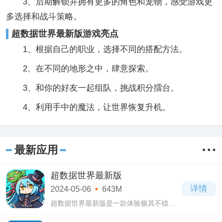
3、后期解锁并拥有更多的角色和宠物，感受游戏更
多选择和战斗策略。
超数据世界最新版游戏亮点
1、根据自己的职业，选择不同的搭配方法。
2、在不同的地形之中，肆意探索。
3、和你的好友一起组队，挑战积分擂台。
4、利用手中的魔法，让世界恢复升机。
最新应用
超数据世界最新版
详情
2024-05-06
643M
超数据世界最新版是一款体验极其不错的
开放世界游戏，超数据世界最新版中有着
3d奇幻风格的画面设计，多种沉浸式世界