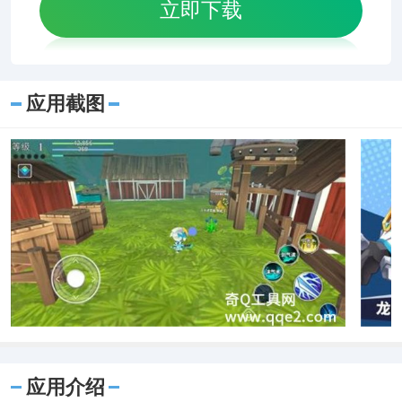
立即下载
应用截图
应用介绍