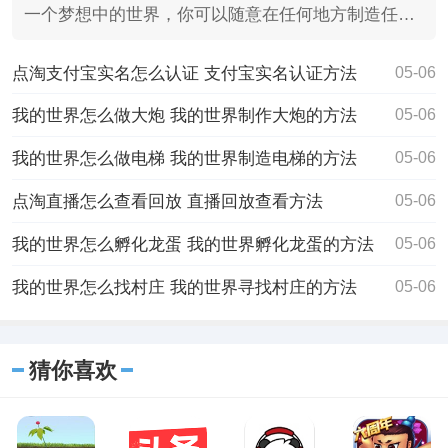
一个梦想中的世界，你可以随意在任何地方制造任何
建筑，也可以
点淘支付宝实名怎么认证 支付宝实名认证方法
05-06
我的世界怎么做大炮 我的世界制作大炮的方法
05-06
我的世界怎么做电梯 我的世界制造电梯的方法
05-06
点淘直播怎么查看回放 直播回放查看方法
05-06
我的世界怎么孵化龙蛋 我的世界孵化龙蛋的方法
05-06
我的世界怎么找村庄 我的世界寻找村庄的方法
05-06
猜你喜欢