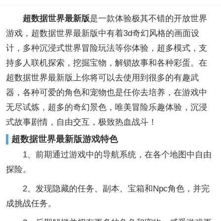
超数据世界最新版
是一款体验极其不错的开放世界
游戏，超数据世界最新版中有着3d奇幻风格的画面设
计，多种沉浸式世界冒险玩法等你体验，超多模式，支
持多人联机探索，挖掘宝物，解锁故事和各种彩蛋。在
超数据世界最新版上你将可以去使用到很多的有趣武
器，各种可爱的角色和宠物也是任你去培养，在游戏中
无尽试炼，超多的奇幻景色，唯美冒险乐趣体验，沉浸
式故事剧情，自由交互，极致热血战斗！
超数据世界最新版游戏特色
1、前期通过游戏中的导航系统，在各个地图中自由
探险。
2、发现隐藏的任务、副本、宝箱和Npc角色，并完
成挑战任务。