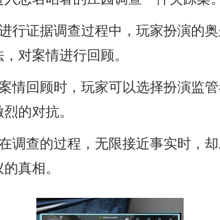
行证据调查过程中，玩家扮演的奥
法，对案情进行回顾。
情回顾时，玩家可以选择扮演监管
激烈的对抗。
调查的过程，无限接近事实时，却
议的真相。