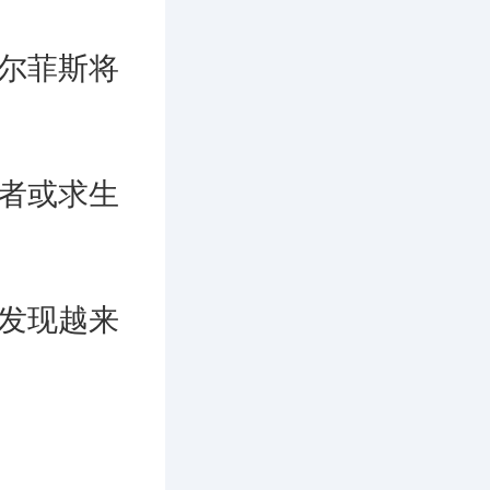
尔菲斯将
者或求生
发现越来