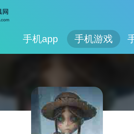
手机app
手机游戏