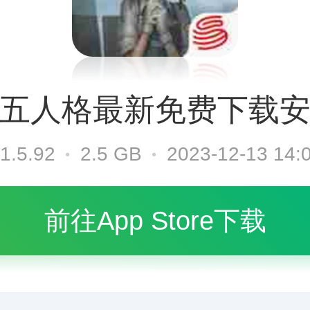
五人格最新免费下载
1.5.92
2.5 GB
2023-12-13 14:
前往App Store下载