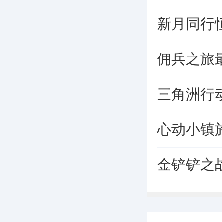
新月同行
佣兵之旅