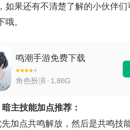
，如果还有不清楚了解的小伙伴们
下哦。
鸣潮手游免费下载
角色扮演
1.86G
》暗主技能加点推荐：
加点共鸣解放，然后是共鸣技能