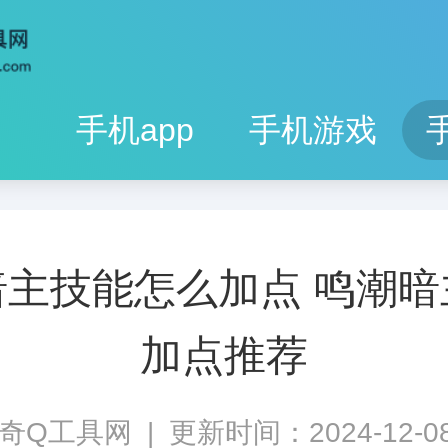
手机app
手机游戏
暗主技能怎么加点 鸣潮暗
加点推荐
奇Q工具网
|
更新时间：2024-12-08 