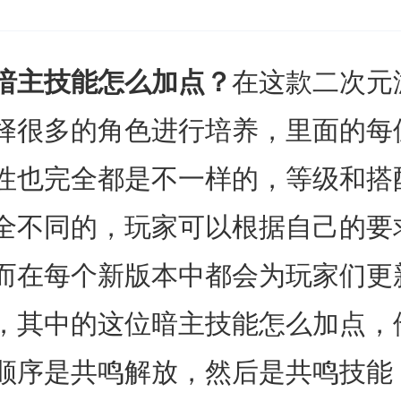
暗主技能怎么加点？
在这款二次元
择很多的角色进行培养，里面的每
性也完全都是不一样的，等级和搭
全不同的，玩家可以根据自己的要
而在每个新版本中都会为玩家们更
，其中的这位暗主技能怎么加点，
顺序是共鸣解放，然后是共鸣技能