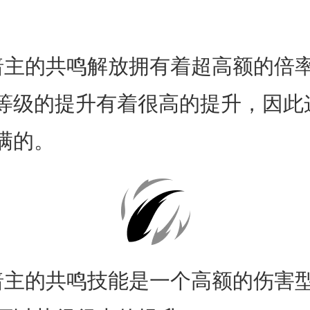
。
的共鸣解放拥有着超高额的倍率
等级的提升有着很高的提升，因此
满的。
的共鸣技能是一个高额的伤害