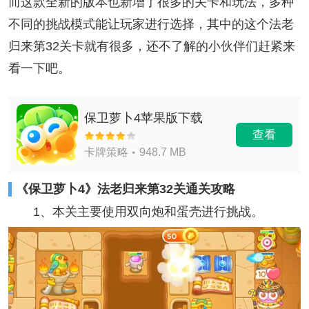
而这款全新的版本也新增了很多的关卡和玩法，多种
不同的挑战模式能让玩家进行选择，其中的这个法老
归来第32关卡就有很多，还不了解的小伙伴们赶紧来
看一下吧。
保卫萝卜4苹果版下载
查看
卡牌策略
948.7 MB
《保卫萝卜4》法老归来第32关通关攻略
1、本关主要使用双向炮和蛋壳进行挑战。