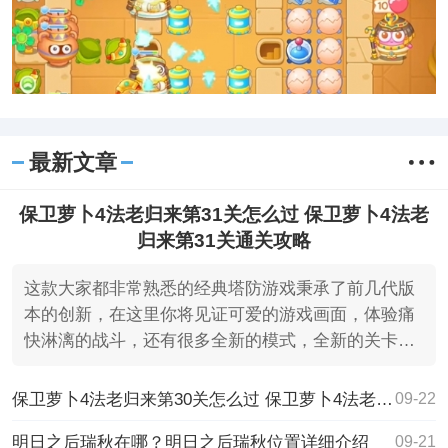
最新文章
保卫萝卜4法老归来第31关怎么过 保卫萝卜4法老
归来第31关通关攻略
这款大家都非常熟悉的经典塔防游戏秉承了前几代版
本的创新，在这里你将见证可爱的游戏画面，体验痛
快淋漓的战斗，还有很多全新的模式，全新的关卡任
务等都可以很
保卫萝卜4法老归来第30关怎么过 保卫萝卜4法老归来第30关通关攻略
09-22
明日之后瑞秋在哪？明日之后瑞秋位置详细介绍
09-21