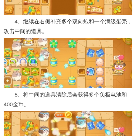
4、继续在右侧补充多个双向炮和一个满级蛋壳，
攻击中间的道具。
5、将中间的道具清除后会获得多个负极电池和
400金币。