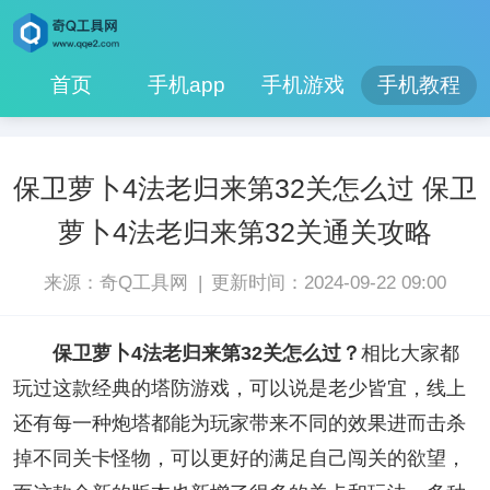
首页
手机app
手机游戏
手机教程
保卫萝卜4法老归来第32关怎么过 保卫
萝卜4法老归来第32关通关攻略
|
来源：奇Q工具网
更新时间：2024-09-22 09:00
保卫萝卜4法老归来第32关怎么过？
相比大家都
玩过这款经典的塔防游戏，可以说是老少皆宜，线上
还有每一种炮塔都能为玩家带来不同的效果进而击杀
掉不同关卡怪物，可以更好的满足自己闯关的欲望，