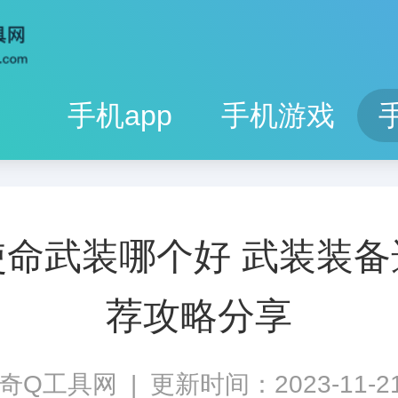
手机app
手机游戏
使命武装哪个好 武装装备
荐攻略分享
奇Q工具网
|
更新时间：2023-11-21 