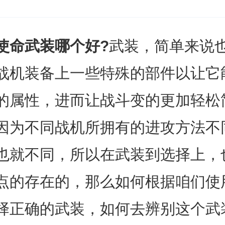
使命武装哪个好?
武装，简单来说
战机装备上一些特殊的部件以让它
的属性，进而让战斗变的更加轻松
因为不同战机所拥有的进攻方法不
也就不同，所以在武装到选择上，
点的存在的，那么如何根据咱们使
择正确的武装，如何去辨别这个武