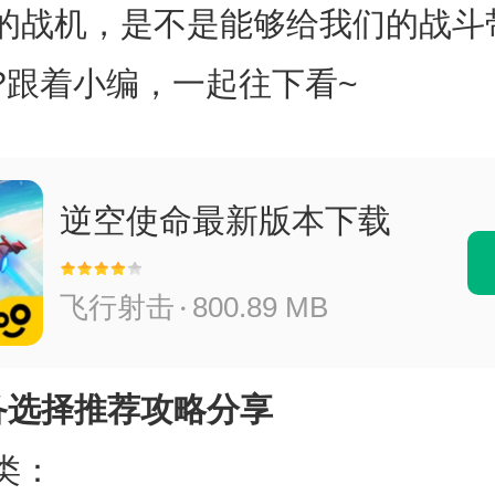
的战机，是不是能够给我们的战斗
?跟着小编，一起往下看~
逆空使命最新版本下载
飞行射击
800.89 MB
备选择推荐攻略分享
类：