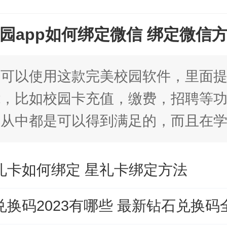
园app如何绑定微信 绑定微信
校可以使用这款完美校园软件，里面
能，比如校园卡充值，缴费，招聘等
求从中都是可以得到满足的，而且在
款软件
礼卡如何绑定 星礼卡绑定方法