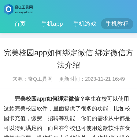
首页
手机app
手机游戏
手机教程
完美校园app如何绑定微信 绑定微信方
法介绍
|
来源：奇Q工具网
更新时间：2023-11-21 16:49
完美校园app如何绑定微信？
学生在校可以使用
这款完美校园软件，里面提供了很多的功能，比如校
园卡充值，缴费，招聘等功能，你们的需求从中都是
可以得到满足的，而且在学校也可使用这款软件在食