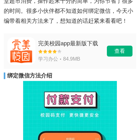
堂超市消费，操作起来十分的简单，为你节省了很多
的时间。很多小伙伴都不知道如何绑定微信，今天小
编带着相关方法来了，想知道的话赶紧来看看吧！
完美校园app最新版下载
查看
学习办公
84.9MB
绑定微信方法介绍