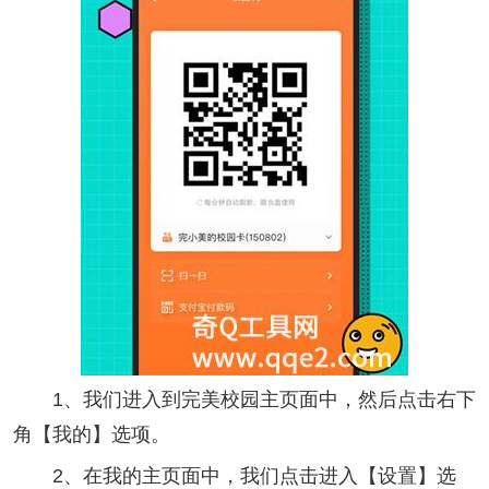
1、我们进入到完美校园主页面中，然后点击右下
角【我的】选项。
2、在我的主页面中，我们点击进入【设置】选