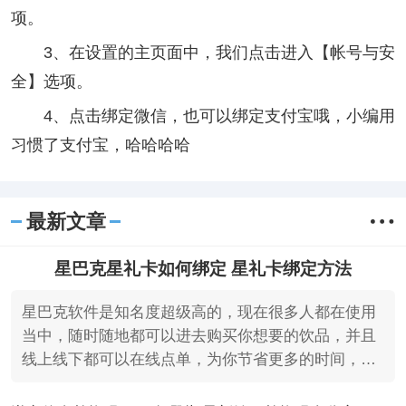
项。
3、在设置的主页面中，我们点击进入【帐号与安
全】选项。
4、点击绑定微信，也可以绑定支付宝哦，小编用
习惯了支付宝，哈哈哈哈
最新文章
星巴克星礼卡如何绑定 星礼卡绑定方法
星巴克软件是知名度超级高的，现在很多人都在使用
当中，随时随地都可以进去购买你想要的饮品，并且
线上线下都可以在线点单，为你节省更多的时间，而
且大家开通会