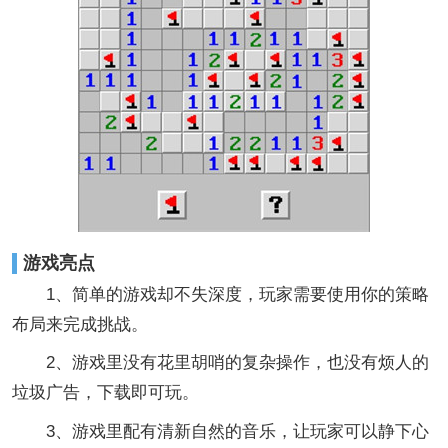
游戏亮点
1、简单的游戏却不失深度，玩家需要使用你的策略
布局来完成挑战。
2、游戏里没有花里胡哨的复杂操作，也没有烦人的
垃圾广告，下载即可玩。
3、游戏里配有清新自然的音乐，让玩家可以静下心