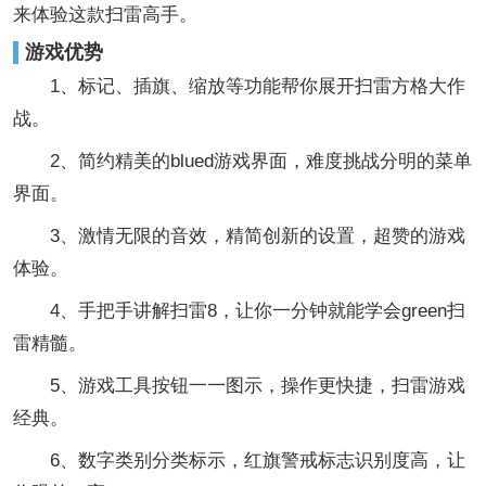
来体验这款扫雷高手。
游戏优势
1、标记、插旗、缩放等功能帮你展开扫雷方格大作
战。
2、简约精美的blued游戏界面，难度挑战分明的菜单
界面。
3、激情无限的音效，精简创新的设置，超赞的游戏
体验。
4、手把手讲解扫雷8，让你一分钟就能学会green扫
雷精髓。
5、游戏工具按钮一一图示，操作更快捷，扫雷游戏
经典。
6、数字类别分类标示，红旗警戒标志识别度高，让