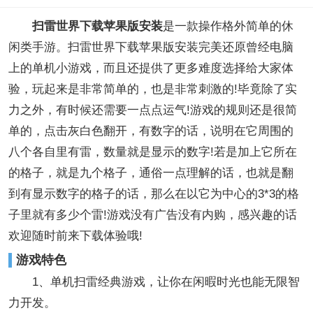
扫雷世界下载苹果版安装
是一款操作格外简单的休
闲类手游。扫雷世界下载苹果版安装完美还原曾经电脑
上的单机小游戏，而且还提供了更多难度选择给大家体
验，玩起来是非常简单的，也是非常刺激的!毕竟除了实
力之外，有时候还需要一点点运气!游戏的规则还是很简
单的，点击灰白色翻开，有数字的话，说明在它周围的
八个各自里有雷，数量就是显示的数字!若是加上它所在
的格子，就是九个格子，通俗一点理解的话，也就是翻
到有显示数字的格子的话，那么在以它为中心的3*3的格
子里就有多少个雷!游戏没有广告没有内购，感兴趣的话
欢迎随时前来下载体验哦!
游戏特色
1、单机扫雷经典游戏，让你在闲暇时光也能无限智
力开发。