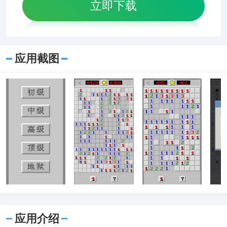
立即下载
应用截图
应用介绍