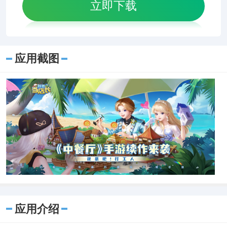
立即下载
应用截图
应用介绍