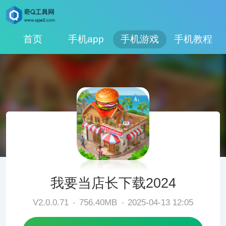
首页
手机app
手机游戏
手机教程
我要当店长下载2024
V2.0.0.71
756.40MB
2025-04-13 12:05