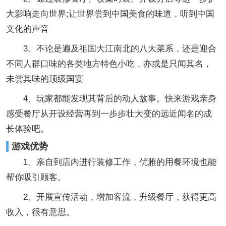
大影响走向世界;让世界尝到中国美食的味道，听到中国
文化的声音
3、不论是遍及祖国大江南北的八大菜系，还是迎合
不同人群口味的各类地方特色小吃，亦或是只闻其名，
未尝其味的顶级国宴
4、玩家都能发现其背后的动人故事。快来游戏亲身
感受餐厅从开设经营再到一步步壮大变的远近闻名的成
长体验吧。
游戏优势
1、亲自到店内进行装修工作，优雅的用餐环境也能
帮你吸引顾客。
2、开展宣传活动，增加客流，升级餐厅，获得更高
收入，很有意思。