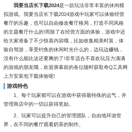
我要当店长下载2024
是一款玩法非常丰富的休闲模
拟游戏。我要当店长下载2024游戏中玩家可以体验经营
餐厅的乐趣，也可以自由修改餐厅格局，打造不同风格
的主题餐厅什么的!而除了在经营方面的体验，游戏中还
给大家准备了不少惊喜内容哦，比如收集精美时装，体
验自驾游，享受钓鱼的休闲时光什么的，边玩边赚钱，
没有什么能比这还要爽的了!非常适合不喜欢玩压力满满
的游戏的朋友哦，欢迎屏幕前的各位随时获取奇Q工具网
上方安装包下载体验呢!
游戏特色
1、每个玩家都可以在游戏中获得最特殊的运气，并
管理商店中的一切以获得奖励。
2、玩家可以提升自己的管理团队，自由地环游世
界，在不同的餐厅观看奶茶的制作。