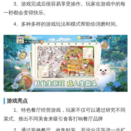
3、游戏完成后很容易享受操作。玩家在游戏中的每
一秒都会变得快乐。
4、多种多样的游戏玩法和模式帮助你消磨时间。
游戏亮点
1、特色餐厅经营游戏，玩家不仅可以通过研究不同
菜式、推出不同美食来吸引食客打响餐厅品牌
2、通过装修餐厅、收集时装、开设分店等进一步扩