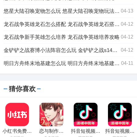
悠星大陆召唤宠物怎么玩 悠星大陆召唤宠物玩法介绍
04-13
龙石战争英雄龙石怎么搭配 龙石战争英雄龙石搭配建议
04-12
龙石战争新手英雄怎么培养 龙石战争英雄培养攻略
04-12
金铲铲之战赛博小法阵容怎么玩 金铲铲之战s14赛博小法阵容攻略
04-12
明日方舟终末地基建怎么玩 明日方舟终末地基建玩法介绍
04-11
猜你喜欢
小红书免费下
恋与制作人
抖音短视频最
抖音短视频安