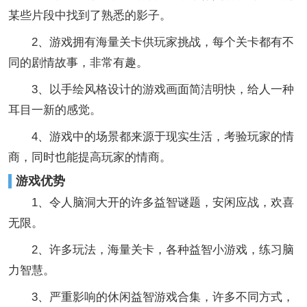
某些片段中找到了熟悉的影子。
2、游戏拥有海量关卡供玩家挑战，每个关卡都有不
同的剧情故事，非常有趣。
3、以手绘风格设计的游戏画面简洁明快，给人一种
耳目一新的感觉。
4、游戏中的场景都来源于现实生活，考验玩家的情
商，同时也能提高玩家的情商。
游戏优势
1、令人脑洞大开的许多益智谜题，安闲应战，欢喜
无限。
2、许多玩法，海量关卡，各种益智小游戏，练习脑
力智慧。
3、严重影响的休闲益智游戏合集，许多不同方式，