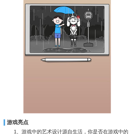
游戏亮点
1、游戏中的艺术设计源自生活，你是否在游戏中的