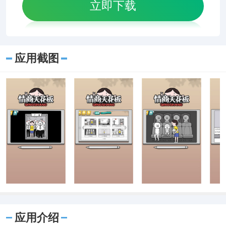
立即下载
应用截图
应用介绍