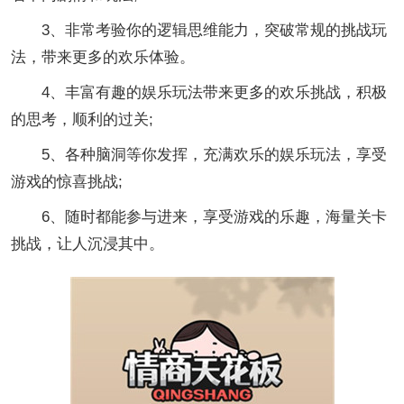
3、非常考验你的逻辑思维能力，突破常规的挑战玩
法，带来更多的欢乐体验。
4、丰富有趣的娱乐玩法带来更多的欢乐挑战，积极
的思考，顺利的过关;
5、各种脑洞等你发挥，充满欢乐的娱乐玩法，享受
游戏的惊喜挑战;
6、随时都能参与进来，享受游戏的乐趣，海量关卡
挑战，让人沉浸其中。