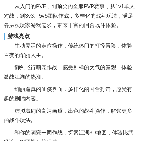
从入门的PVE，到顶尖的全服PVP赛事，从1v1单人
对战，到3v3、5v5团队作战，多样化的战斗玩法，满足
各层次玩家游戏需求，带来丰富的回合战斗体验。
游戏亮点
生动灵活的走位操作，传统热门的打怪冒险，体验
百变的华丽人生。
御剑飞行萌宠作战，感受别样的大气的景观，体验
激战江湖的热潮。
绚丽逼真的仙侠界面，多样化的回合打击，感受有
趣的剧情内容。
虚拟魔幻的高清画质，出色的战斗操作，解锁更多
的战斗玩法。
和你的萌宠一同作战，探索江湖3D地图，体验比武