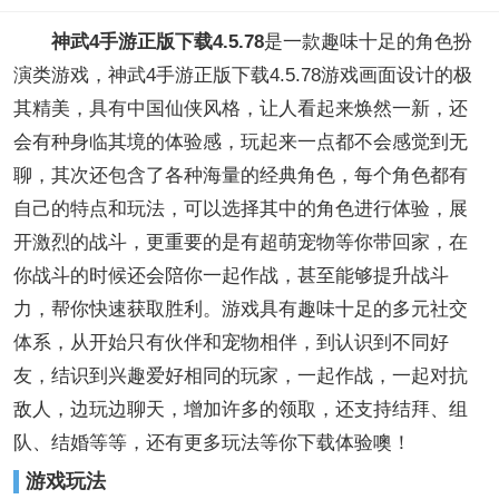
神武4手游正版下载4.5.78
是一款趣味十足的角色扮
演类游戏，神武4手游正版下载4.5.78游戏画面设计的极
其精美，具有中国仙侠风格，让人看起来焕然一新，还
会有种身临其境的体验感，玩起来一点都不会感觉到无
聊，其次还包含了各种海量的经典角色，每个角色都有
自己的特点和玩法，可以选择其中的角色进行体验，展
开激烈的战斗，更重要的是有超萌宠物等你带回家，在
你战斗的时候还会陪你一起作战，甚至能够提升战斗
力，帮你快速获取胜利。游戏具有趣味十足的多元社交
体系，从开始只有伙伴和宠物相伴，到认识到不同好
友，结识到兴趣爱好相同的玩家，一起作战，一起对抗
敌人，边玩边聊天，增加许多的领取，还支持结拜、组
队、结婚等等，还有更多玩法等你下载体验噢！
游戏玩法