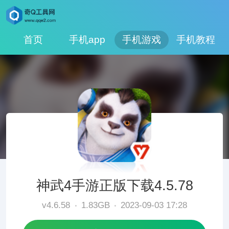
首页
手机app
手机游戏
手机教程
神武4手游正版下载4.5.78
v4.6.58
1.83GB
2023-09-03 17:28