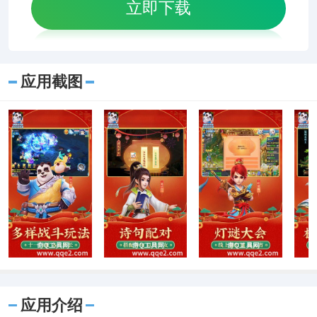
立即下载
应用截图
应用介绍