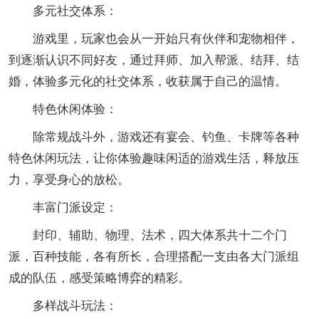
多元社交体系：
游戏里，玩家也会从一开始只有伙伴和宠物相伴，
到逐渐认识不同好友，通过拜师、加入帮派、结拜、结
婚，体验多元化的社交体系，收获属于自己的温情。
特色休闲体验：
除常规战斗外，游戏还有宴会、钓鱼、卡牌等各种
特色休闲玩法，让你体验趣味闲适的游戏生活，释放压
力，享受身心的放松。
丰富门派设定：
封印、辅助、物理、法术，四大体系共十二个门
派，百种技能，各有所长，合理搭配一支由各大门派组
成的队伍，感受策略博弈的精彩。
多样战斗玩法：